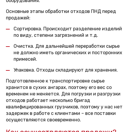
оборудования.
Основные этапы обработки отходов ПНД перед
продажей:
Сортировка. Происходит разделение изделий
по виду, степени загрязнений и т.д.
Очистка. Для дальнейшей переработки сырье
не должно иметь органических и посторонних
примесей.
Упаковка. Отходы складируют для хранения.
Подготовленное к транспортировке сырье
хранится в сухих ангарах, поэтому его вес со
временем не меняется. Для погрузки и разгрузки
отходов работает несколько бригад
квалифицированных грузчиков, поэтому у нас нет
задержек в работе с клиентами – все поставки
осуществляются своевременно.