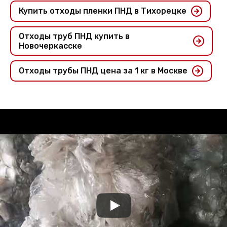
Купить отходы пленки ПНД в Тихорецке
Отходы труб ПНД купить в
Новочеркасске
Отходы трубы ПНД цена за 1 кг в Москве