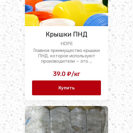
Крышки ПНД
HDPE
Главное преимущество крышки
ПНД, которое используют
производители — это ...
39.0 ₽/кг
Купить