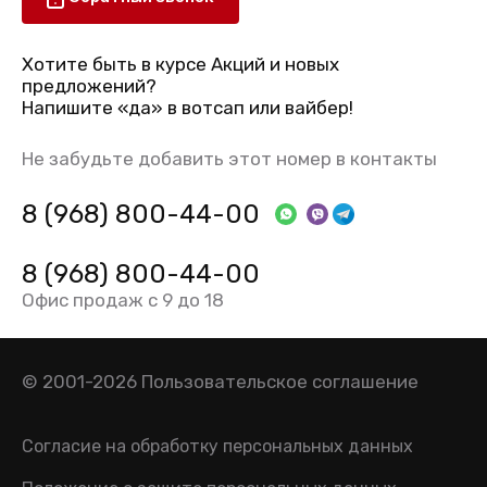
Хотите быть в курсе Акций и новых
предложений?
Напишите «да» в вотсап или вайбер!
Не забудьте добавить этот номер в контакты
8 (968) 800-44-00
8 (968) 800-44-00
Офис продаж с 9 до 18
© 2001-2026
Пользовательское соглашение
Согласие на обработку персональных данных