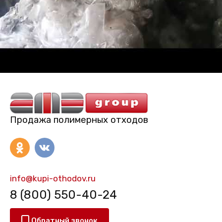
Продажа полимерных отходов
info@kupi-othodov.ru
8 (800) 550-40-24
Обратный звонок