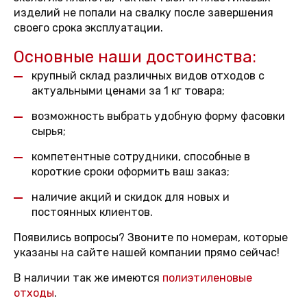
изделий не попали на свалку после завершения
своего срока эксплуатации.
Основные наши достоинства:
крупный склад различных видов отходов с
актуальными ценами за 1 кг товара;
возможность выбрать удобную форму фасовки
сырья;
компетентные сотрудники, способные в
короткие сроки оформить ваш заказ;
наличие акций и скидок для новых и
постоянных клиентов.
Появились вопросы? Звоните по номерам, которые
указаны на сайте нашей компании прямо сейчас!
В наличии так же имеются
полиэтиленовые
отходы
.