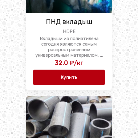
ПНД вкладыш
HDPE
Вкладыши из полиэтилена
сегодня являются самым
распространенным
универсальным материалом, ...
32.0 ₽/кг
Купить