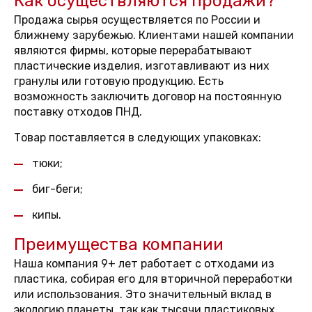
Как осуществляются продажи?
Продажа сырья осуществляется по России и
ближнему зарубежью. Клиентами нашей компании
являются фирмы, которые перерабатывают
пластические изделия, изготавливают из них
гранулы или готовую продукцию. Есть
возможность заключить договор на постоянную
поставку отходов ПНД.
Товар поставляется в следующих упаковках:
тюки;
биг-беги;
кипы.
Преимущества компании
Наша компания 9+ лет работает с отходами из
пластика, собирая его для вторичной переработки
или использования. Это значительный вклад в
экологию планеты, так как тысячи пластиковых