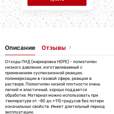
Описание
Отзывы
7
Отходы ПНД (маркировка HDPE) – полиэтилен
низкого давления, изготавливаемый с
применением суспензионной реакции,
полимеризации в газовой сфере, реакции в
растворе. Полиэтилен низкой плотности очень
легкий и эластичный, хорошо поддается
обработке. Материал можно использовать при
температуре от -80 до +110 градусов без потери
изначальных свойств. Имеет длительный период
эксплуатации.