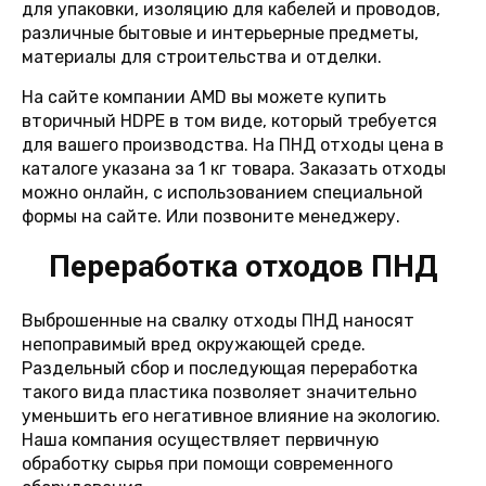
для упаковки, изоляцию для кабелей и проводов,
различные бытовые и интерьерные предметы,
материалы для строительства и отделки.
На сайте компании AMD вы можете купить
вторичный HDPE в том виде, который требуется
для вашего производства. На ПНД отходы цена в
каталоге указана за 1 кг товара. Заказать отходы
можно онлайн, с использованием специальной
формы на сайте. Или позвоните менеджеру.
Переработка отходов ПНД
Выброшенные на свалку отходы ПНД наносят
непоправимый вред окружающей среде.
Раздельный сбор и последующая переработка
такого вида пластика позволяет значительно
уменьшить его негативное влияние на экологию.
Наша компания осуществляет первичную
обработку сырья при помощи современного