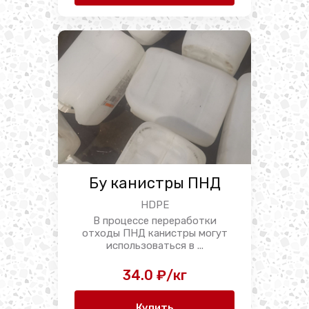
Бу канистры ПНД
HDPE
В процессе переработки
отходы ПНД канистры могут
использоваться в ...
34.0 ₽/кг
Купить