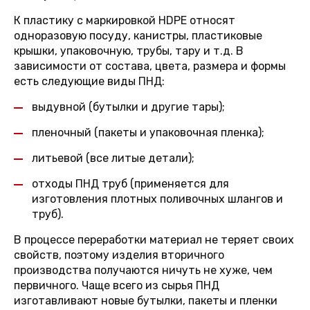
К пластику с маркировкой HDPE относят
одноразовую посуду, канистры, пластиковые
крышки, упаковочную, трубы, тару и т.д. В
зависимости от состава, цвета, размера и формы
есть следующие виды ПНД:
выдувной (бутылки и другие тары);
пленочный (пакеты и упаковочная пленка);
литьевой (все литые детали);
отходы ПНД труб (применяется для
изготовления плотных поливочных шлангов и
труб).
В процессе переработки материал не теряет своих
свойств, поэтому изделия вторичного
производства получаются ничуть не хуже, чем
первичного. Чаще всего из сырья ПНД
изготавливают новые бутылки, пакеты и пленки