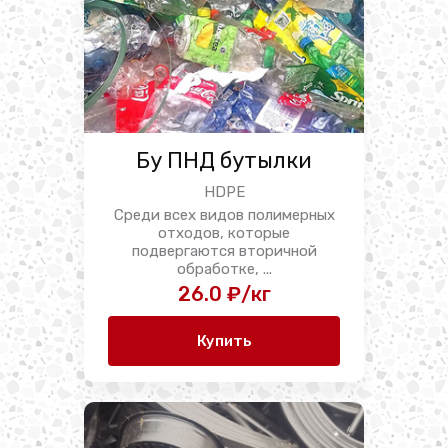
Бу ПНД бутылки
HDPE
Среди всех видов полимерных
отходов, которые
подвергаются вторичной
обработке, ...
26.0 ₽/кг
Купить