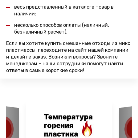
весь представленный в каталоге товар в
наличии;
несколько способов оплаты (наличный,
безналичный расчет).
Если вы хотите купить смешанные отходы из микс
пластмассы, переходите на сайт нашей компании
и делайте заказ. Возникли вопросы? Звоните
менеджерам – наши сотрудники помогут найти
ответы в самые короткие сроки!