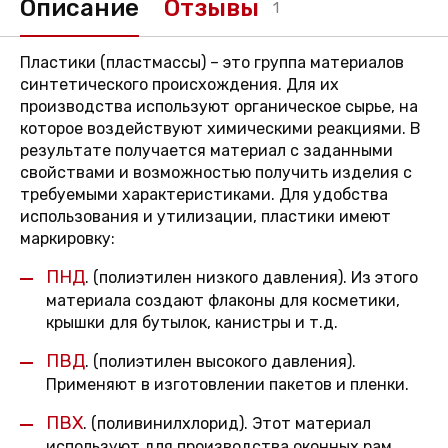
Описание
Отзывы
1
Пластики (пластмассы) – это группа материалов
синтетического происхождения. Для их
производства используют органическое сырье, на
которое воздействуют химическими реакциями. В
результате получается материал с заданными
свойствами и возможностью получить изделия с
требуемыми характеристиками. Для удобства
использования и утилизации, пластики имеют
маркировку:
ПНД
.
(полиэтилен низкого давления). Из этого
материала создают флаконы для косметики,
крышки для бутылок, канистры и т.д.
ПВД
.
(полиэтилен высокого давления).
Применяют в изготовлении пакетов и пленки.
ПВХ
.
(поливинилхлорид). Этот материал
используют для производства оконных рам,