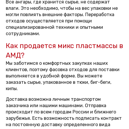
Все ангары, где хранится сырье, не содержат
влаги. Это необходимо, чтобы на вес упаковки не
могли повлиять внешние факторы. Переработка
отходов осуществляется при помощи
специализированной техники и опытными
сотрудниками.
Как продается микс пластмассы в
АМД?
Мы заботимся о комфортных закупках наших
клиентов, поэтому фасовка отходов для поставки
выполняется в удобной форме. Вы можете
заказать сырье, упакованное в тюки, биг-беги,
кипы.
Доставка возможна личным транспортом
заказчика или нашими машинами. Отправка
происходит по всем городам России и ближнего
зарубежья. Есть возможность подписать контракт
на постоянную доставку определенного вида