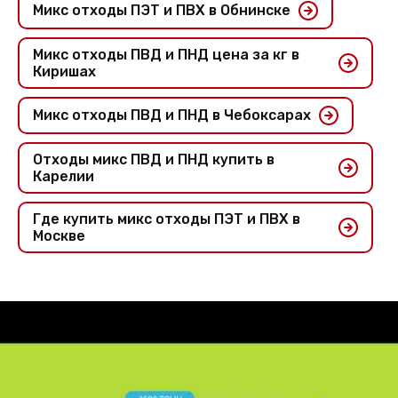
Микс отходы ПЭТ и ПВХ в Обнинске
Микс отходы ПВД и ПНД цена за кг в
Киришах
Микс отходы ПВД и ПНД в Чебоксарах
Отходы микс ПВД и ПНД купить в
Карелии
Где купить микс отходы ПЭТ и ПВХ в
Москве