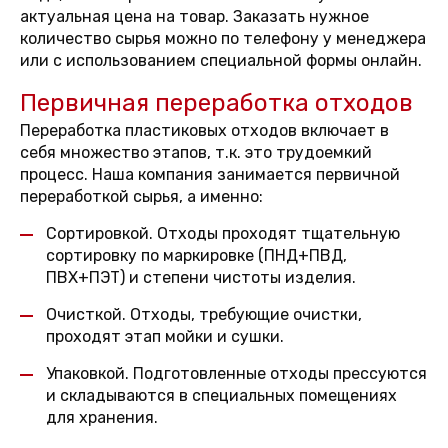
актуальная цена на товар. Заказать нужное
количество сырья можно по телефону у менеджера
или с использованием специальной формы онлайн.
Первичная переработка отходов
Переработка пластиковых отходов включает в
себя множество этапов, т.к. это трудоемкий
процесс. Наша компания занимается первичной
переработкой сырья, а именно:
Сортировкой. Отходы проходят тщательную
сортировку по маркировке (ПНД+ПВД,
ПВХ+ПЭТ) и степени чистоты изделия.
Очисткой. Отходы, требующие очистки,
проходят этап мойки и сушки.
Упаковкой. Подготовленные отходы прессуются
и складываются в специальных помещениях
для хранения.