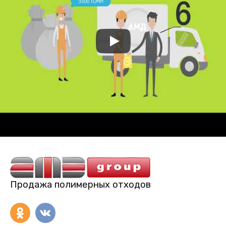
Продажа полимерных отходов