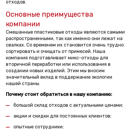
отходов.
Основные преимущества
компании
Смешанные пластиковые отходы являются самыми
распространенными, так как именно они лежат на
свалках. Со временем их становится очень трудно
сортировать и очищать от примесей. Наша
компания подготавливает микс-отходы для
вторичной переработки или использования в
создании новых изделий. Этим мы вносим
значительный вклад в поддержание экологии
нашей страны.
Почему стоит обратиться в нашу компанию:
большой склад отходов с актуальными ценами;
акции и скидки для постоянных клиентов;
опытные сотрудники;