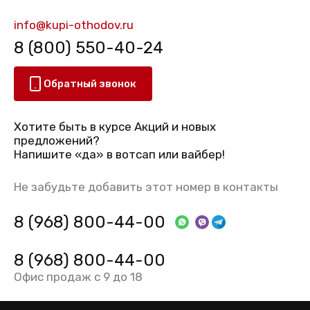
info@kupi-othodov.ru
8 (800) 550-40-24
Обратный звонок
Хотите быть в курсе Акций и новых
предложений?
Напишите «да» в вотсап или вайбер!
Не забудьте добавить этот номер в контакты
8 (968) 800-44-00
8 (968) 800-44-00
Офис продаж с 9 до 18