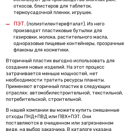
откосов, блистеров для таблеток,
термоусадочной пленки, игрушек.
ПЭТ
.
(полиэтилентерефталат). Из него
производят пластиковые бутылки для
газировки, молока, растительного масла,
одноразовые пищевые контейнеры, прозрачные
флаконы для косметики.
Вторичный пластик выгодно использовать для
создания новых изделий. На этот процесс
затрачивается меньше мощностей, нет
необходимости тратить ресурсы планеты.
Применяют вторичный пластик в следующих
отраслях: автомобилестроительной, текстильной,
потребительской, строительной.
В нашей компании вы можете купить смешанные
отходы ПНД+ПВД или ПВХ+ПЭТ. Они
поставляются в очищенном или загрязненном
виде, на выбор заказчика. В каталоге указана