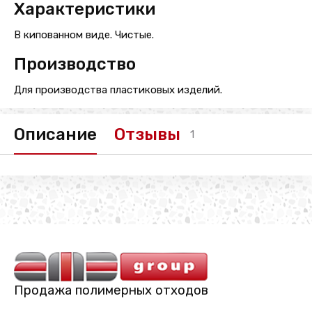
Характеристики
В кипованном виде. Чистые.
Производство
Для производства пластиковых изделий.
Описание
Отзывы
1
Продажа полимерных отходов