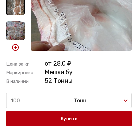
от 28.0 ₽
Цена за кг
Мешки бу
Маркировка
52 Тонны
В наличии
Тонн
Купить