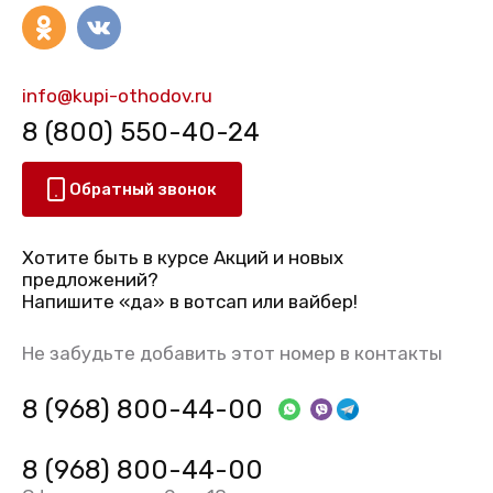
info@kupi-othodov.ru
8 (800) 550-40-24
Обратный звонок
Хотите быть в курсе Акций и новых
предложений?
Напишите «да» в вотсап или вайбер!
Не забудьте добавить этот номер в контакты
8 (968) 800-44-00
8 (968) 800-44-00