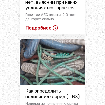
нет, выясним при каких
условиях возгорается
Горит ли АБС пластик? Ответ —
да, горит сильно ...
Подробнее
Как определить
поливинилхлорид (ПВХ)
Изделия из поливинилхлорида