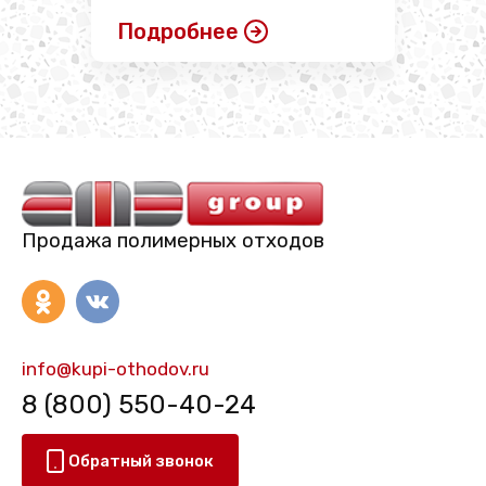
Подробнее
Продажа полимерных отходов
info@kupi-othodov.ru
8 (800) 550-40-24
Обратный звонок