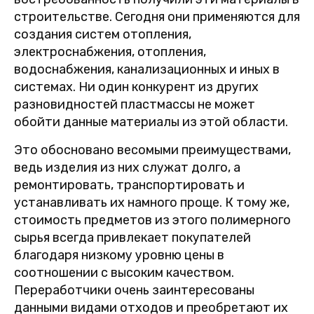
строительстве. Сегодня они применяются для
создания систем отопления,
электроснабжения, отопления,
водоснабжения, канализационных и иных в
системах. Ни один конкурент из других
разновидностей пластмассы не может
обойти данные материалы из этой области.
Это обосновано весомыми преимуществами,
ведь изделия из них служат долго, а
ремонтировать, транспортировать и
устанавливать их намного проще. К тому же,
стоимость предметов из этого полимерного
сырья всегда привлекает покупателей
благодаря низкому уровню цены в
соотношении с высоким качеством.
Переработчики очень заинтересованы
данными видами отходов и преобретают их