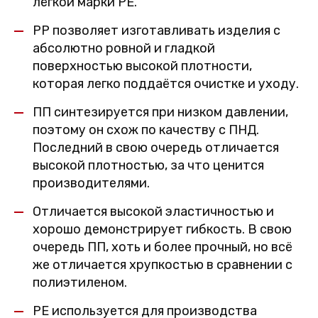
лёгкой марки PE.
PP позволяет изготавливать изделия с
абсолютно ровной и гладкой
поверхностью высокой плотности,
которая легко поддаётся очистке и уходу.
ПП синтезируется при низком давлении,
поэтому он схож по качеству с ПНД.
Последний в свою очередь отличается
высокой плотностью, за что ценится
производителями.
Отличается высокой эластичностью и
хорошо демонстрирует гибкость. В свою
очередь ПП, хоть и более прочный, но всё
же отличается хрупкостью в сравнении с
полиэтиленом.
PE используется для производства