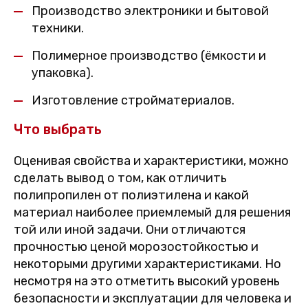
Производство электроники и бытовой
техники.
Полимерное производство (ёмкости и
упаковка).
Изготовление стройматериалов.
Что выбрать
Оценивая свойства и характеристики, можно
сделать вывод о том, как отличить
полипропилен от полиэтилена и какой
материал наиболее приемлемый для решения
той или иной задачи. Они отличаются
прочностью ценой морозостойкостью и
некоторыми другими характеристиками. Но
несмотря на это отметить высокий уровень
безопасности и эксплуатации для человека и