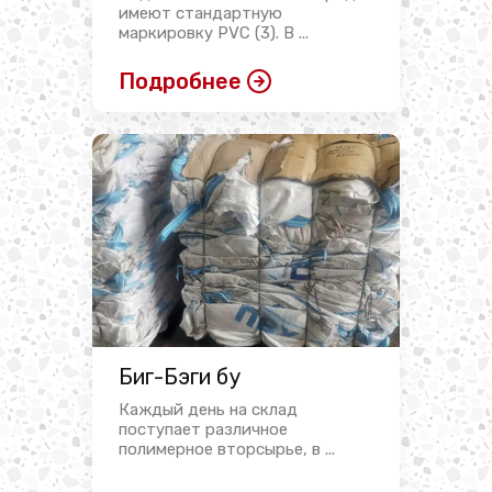
имеют стандартную
маркировку PVC (3). В ...
Подробнее
Биг-Бэги бу
Каждый день на склад
поступает различное
полимерное вторсырье, в ...