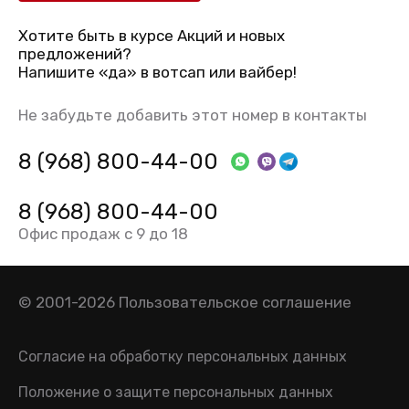
Хотите быть в курсе Акций и новых
предложений?
Напишите «да» в вотсап или вайбер!
Не забудьте добавить этот номер в контакты
8 (968) 800-44-00
8 (968) 800-44-00
Офис продаж с 9 до 18
© 2001-2026
Пользовательское соглашение
Согласие на обработку персональных данных
Положение о защите персональных данных