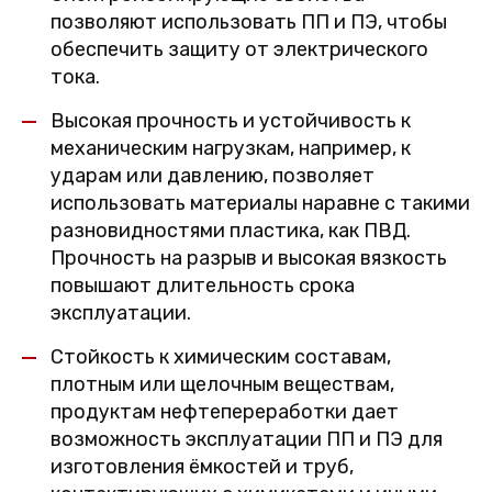
позволяют использовать ПП и ПЭ, чтобы
обеспечить защиту от электрического
тока.
Высокая прочность и устойчивость к
механическим нагрузкам, например, к
ударам или давлению, позволяет
использовать материалы наравне с такими
разновидностями пластика, как ПВД.
Прочность на разрыв и высокая вязкость
повышают длительность срока
эксплуатации.
Стойкость к химическим составам,
плотным или щелочным веществам,
продуктам нефтепереработки дает
возможность эксплуатации ПП и ПЭ для
изготовления ёмкостей и труб,