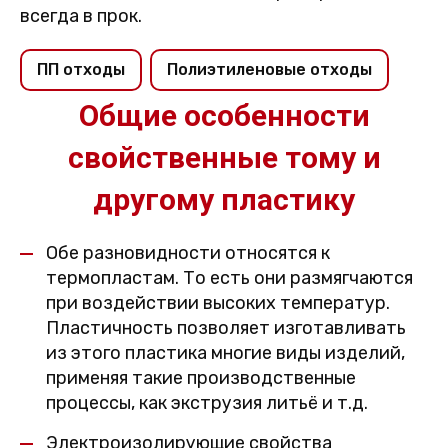
всегда в прок.
ПП отходы
Полиэтиленовые отходы
Общие особенности
свойственные тому и
другому пластику
Обе разновидности относятся к
термопластам. То есть они размягчаются
при воздействии высоких температур.
Пластичность позволяет изготавливать
из этого пластика многие виды изделий,
применяя такие производственные
процессы, как экструзия литьё и т.д.
Электроизолирующие свойства