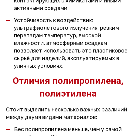
контактирующих с химикатами и иными
активными средами.
Устойчивость к воздействию
ультрафиолетового излучения, резким
перепадам температур, высокой
влажности, атмосферным осадкам
позволяет использовать это пластиковое
сырьё для изделий, эксплуатируемых в
уличных условиях.
Отличия полипропилена,
полиэтилена
Стоит выделить несколько важных различий
между двумя видами материалов:
Вес полипропилена меньше, чем у самой