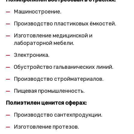
Машиностроение.
Производство пластиковых ёмкостей.
Изготовление медицинской и
лабораторной мебели.
Электроника.
Обустройство гальванических линий.
Производство стройматериалов.
Пищевая промышленность.
Полиэтилен ценится сферах:
Производство сантехпродукции.
Изготовление протезов.