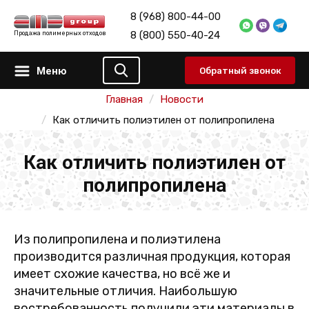
8 (968) 800-44-00
8 (800) 550-40-24
Продажа полимерных отходов
Меню
Обратный звонок
Главная
Новости
Как отличить полиэтилен от полипропилена
Как отличить полиэтилен от
полипропилена
Из полипропилена и полиэтилена
производится различная продукция, которая
имеет схожие качества, но всё же и
значительные отличия. Наибольшую
востребованность получили эти материалы в