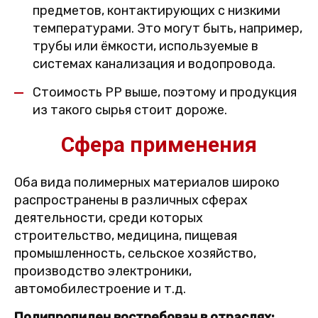
предметов, контактирующих с низкими
температурами. Это могут быть, например,
трубы или ёмкости, используемые в
системах канализация и водопровода.
Стоимость PP выше, поэтому и продукция
из такого сырья стоит дороже.
Сфера применения
Оба вида полимерных материалов широко
распространены в различных сферах
деятельности, среди которых
строительство, медицина, пищевая
промышленность, сельское хозяйство,
производство электроники,
автомобилестроение и т.д.
Полипропилен востребован в отраслях: