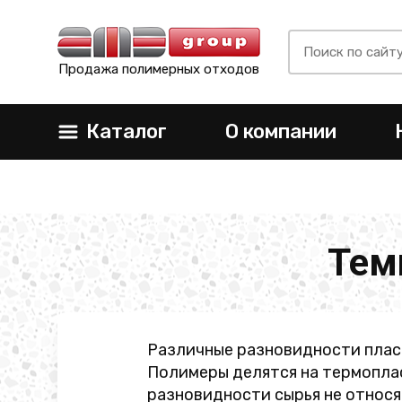
Продажа полимерных отходов
Каталог
О компании
Тем
Различные разновидности плас
Полимеры делятся на термоплас
разновидности сырья не относя