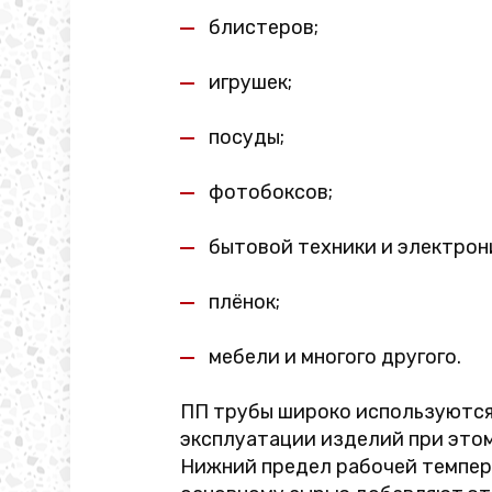
блистеров;
игрушек;
посуды;
фотобоксов;
бытовой техники и электрон
плёнок;
мебели и многого другого.
ПП трубы широко используются 
эксплуатации изделий при этом
Нижний предел рабочей темпера