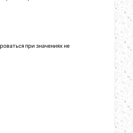
роваться при значениях не