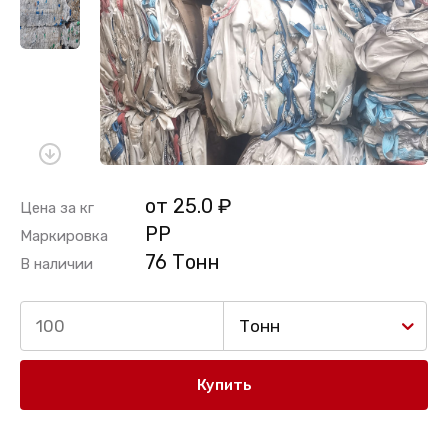
от 25.0 ₽
Цена за кг
PP
Маркировка
76 Тонн
В наличии
Тонн
Купить