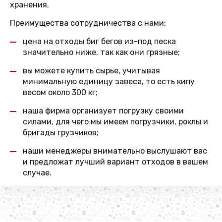
хранения.
Преимущества сотрудничества с нами:
цена на отходы биг бегов из-под песка
значительно ниже, так как они грязные;
вы можете купить сырье, учитывая
минимальную единицу завеса, то есть кипу
весом около 300 кг;
наша фирма организует погрузку своими
силами, для чего мы имеем погрузчики, роклы и
бригады грузчиков;
наши менеджеры внимательно выслушают вас
и предложат лучший вариант отходов в вашем
случае.