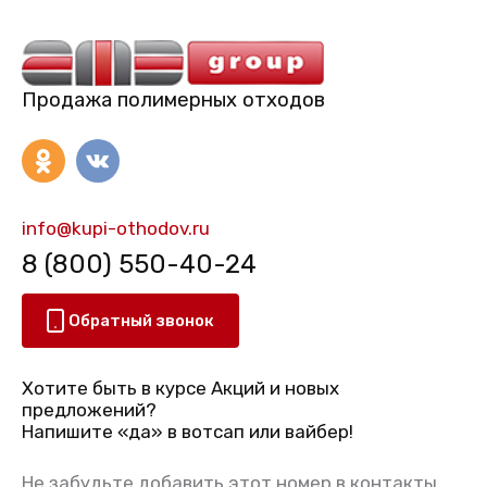
Продажа полимерных отходов
info@kupi-othodov.ru
8 (800) 550-40-24
Обратный звонок
Хотите быть в курсе Акций и новых
предложений?
Напишите «да» в вотсап или вайбер!
Не забудьте добавить этот номер в контакты