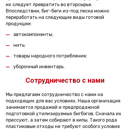
их следует превратить во вторсырье.
Впоследствии, биг-беги из-под песка можно
переработать на следующие виды готовой
продукции:
автокомпоненты;
нить;
товары народного потребления;
уборочный инвентарь.
Сотрудничество с нами
Мы предлагаем сотрудничество с нами на
подходящих для вас условиях. Наша организация
занимается продажей и предпродажной
подготовкой утилизируемых бигбэгов. Сначала их
прессуют, а затем собирают в кипы. Такого рода
пластиковые отходы не требуют особого условия