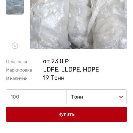
от 23.0 ₽
Цена за кг
LDPE, LLDPE, HDPE
Маркировка
19 Тонн
В наличии
Тонн
Купить