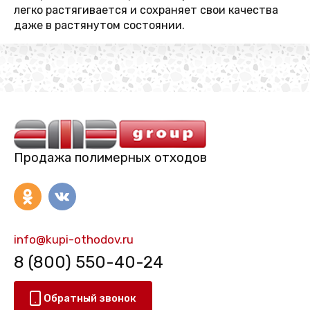
легко растягивается и сохраняет свои качества
даже в растянутом состоянии.
Продажа полимерных отходов
info@kupi-othodov.ru
8 (800) 550-40-24
Обратный звонок