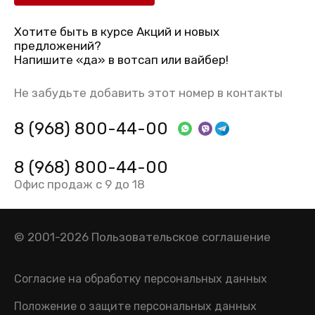
Хотите быть в курсе Акций и новых
предложений?
Напишите «да» в вотсап или вайбер!
Не забудьте добавить этот номер в контакты
8 (968) 800-44-00
8 (968) 800-44-00
Офис продаж с 9 до 18
© 2001-2026
Пользовательское соглашение
Согласие на обработку персональных данных
Положение о защите персональных данных