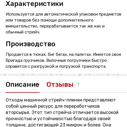
Характеристики
Используется для автоматической упаковки предметов
или товаров без помощи дополнительного
вмешательство, перерабатывается так же как и
обычный стрейч.
Производство
Продается в тюках, биг бегах, на палетах. Имеется своя
бригада грузчиков. Вилочные погрузчики быстро
справятся с разгрузкой и погрузкой транспорта.
Описание
Отзывы
1
Отходы машинной стрейч-пленки представляют
собой ценный ресурс для переработчиков
вторсырья. Этот тип стрейча отличается высокой
прочностью и устойчивостью благодаря своей
толщине, достигающей 23 микрон и более. Она