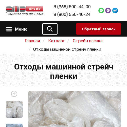
8 (968) 800-44-00
8 (800) 550-40-24
Продажа полимерных отходов
Меню
Обратный звонок
Главная
Каталог
Стрейч пленка
Отходы машинной стрейч пленки
Отходы машинной стрейч
пленки